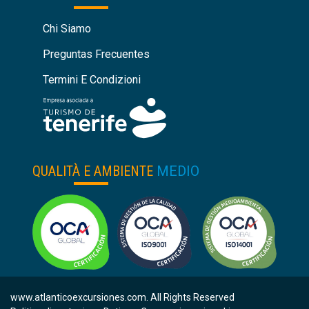
Chi Siamo
Preguntas Frecuentes
Termini E Condizioni
QUALITÀ E AMBIENTE
MEDIO
www.atlanticoexcursiones.com. All Rights Reserved