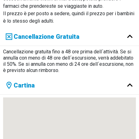
farmaci che prendereste se viaggiaste in auto.
Il prezzo è per posto a sedere, quindi il prezzo per i bambini
è lo stesso degli adulti.
Cancellazione Gratuita
Cancellazione gratuita fino a 48 ore prima dell´attività. Se si
annulla con meno di 48 ore dell´escursione, verrà addebitato
il 50%. Se si annulla con meno di 24 ore dell´escursione, non
è previsto alcun rimborso.
Cartina