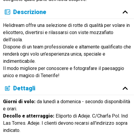
Descrizione
Helidream offre una selezione di rotte di qualità per volare in
elicottero, divertirsi e rilassarsi con viste mozzafiato
dell'isola.
Dispone di un team professionale e altamente qualificato che
renderà ogni volo un'esperienza unica, speciale e
indimenticabile.
Il modo migliore per conoscere e fotografare il paesaggio
unico e magico di Tenerife!
Dettagli
Giorni di volo:
da lunedì a domenica - secondo disponibilità
e orari.
Decollo e atterraggio:
Eliporto di Adeje. C/Charfa Pol. Ind
Las Torres. Adeje. I clienti devono recarsi all'indirizzo sopra
indicato.