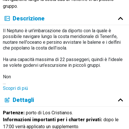
gruppo.
Descrizione
Il Neptuno è un'imbarcazione da diporto con la quale è
possibile navigare lungo la costa meridionale di Tenerife,
nuotare nell'oceano e persino avvistare le balene e i delfini
che popolano la costa dell'isola.
Ha una capacità massima di 22 passeggeri, quindi è l'ideale
se volete godervi un'escursione in piccoli gruppi.
Non
…
Scopri di piú
Dettagli
Partenze:
porto di Los Cristianos.
Informazioni importanti per i charter privati:
dopo le
17:00 verrà applicato un supplemento.