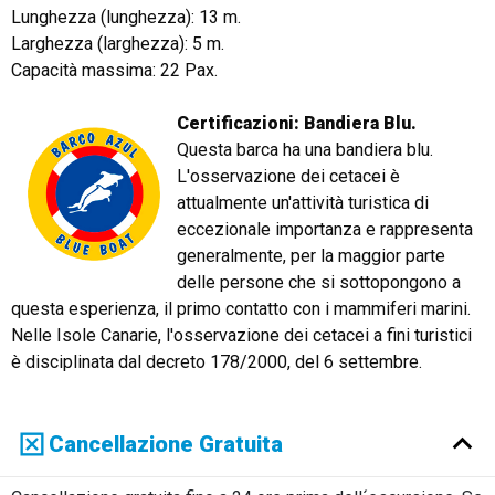
Lunghezza (lunghezza): 13 m.
Larghezza (larghezza): 5 m.
Capacità massima: 22 Pax.
Certificazioni: Bandiera Blu.
Questa barca ha una bandiera blu.
L'osservazione dei cetacei è
attualmente un'attività turistica di
eccezionale importanza e rappresenta
generalmente, per la maggior parte
delle persone che si sottopongono a
questa esperienza, il primo contatto con i mammiferi marini.
Nelle Isole Canarie, l'osservazione dei cetacei a fini turistici
è disciplinata dal decreto 178/2000, del 6 settembre.
Cancellazione Gratuita