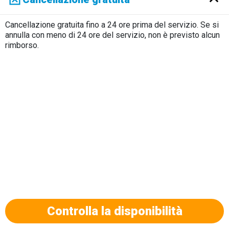
Cancellazione gratuita fino a 24 ore prima del servizio. Se si
annulla con meno di 24 ore del servizio, non è previsto alcun
rimborso.
Controlla la disponibilità