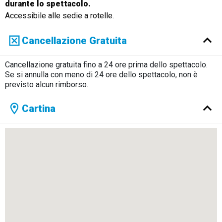
durante lo spettacolo.
Accessibile alle sedie a rotelle.
Cancellazione Gratuita
Cancellazione gratuita fino a 24 ore prima dello spettacolo.
Se si annulla con meno di 24 ore dello spettacolo, non è
previsto alcun rimborso.
Cartina