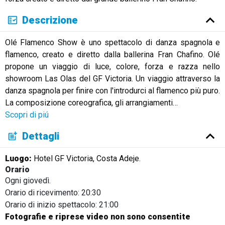
Descrizione
Olé Flamenco Show è uno spettacolo di danza spagnola e
flamenco, creato e diretto dalla ballerina Fran Chafino. Olé
propone un viaggio di luce, colore, forza e razza nello
showroom Las Olas del GF Victoria. Un viaggio attraverso la
danza spagnola per finire con l'introdurci al flamenco più puro.
La composizione coreografica, gli arrangiamenti
…
Scopri di piú
Dettagli
Luogo:
Hotel GF Victoria, Costa Adeje.
Orario
Ogni giovedì.
Orario di ricevimento: 20:30
Orario di inizio spettacolo: 21:00
Fotografie e riprese video non sono consentite