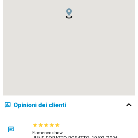
Opinioni dei clienti
Flamenco show