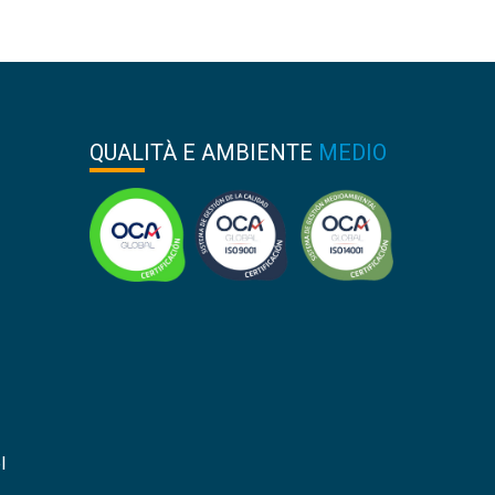
QUALITÀ E AMBIENTE
MEDIO
l