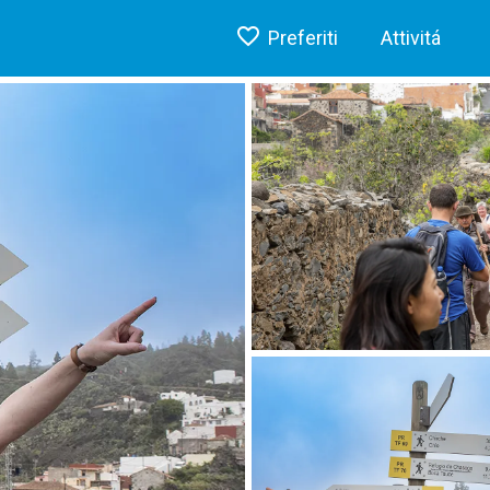
Preferiti
Attivitá