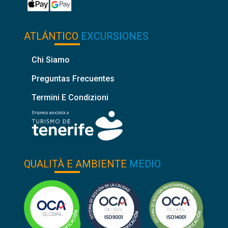
ATLÁNTICO
EXCURSIONES
Chi Siamo
Preguntas Frecuentes
Termini E Condizioni
QUALITÀ E AMBIENTE
MEDIO