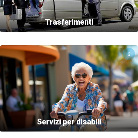
Trasferimenti
6
Servizi per disabili