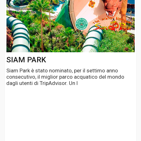
SIAM PARK
Siam Park è stato nominato, per il settimo anno
consecutivo, il miglior parco acquatico del mondo
dagli utenti di TripAdvisor. Un l