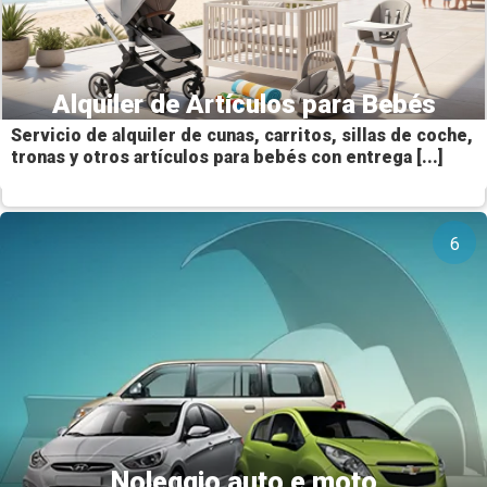
Alquiler de Artículos para Bebés
Servicio de alquiler de cunas, carritos, sillas de coche,
tronas y otros artículos para bebés con entrega [...]
6
Noleggio auto e moto