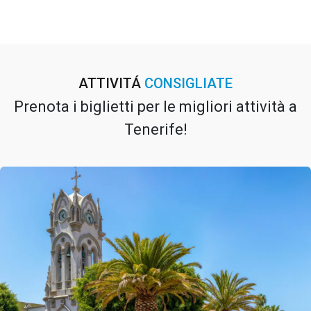
ATTIVITÁ
CONSIGLIATE
Prenota i biglietti per le migliori attività a
Tenerife!