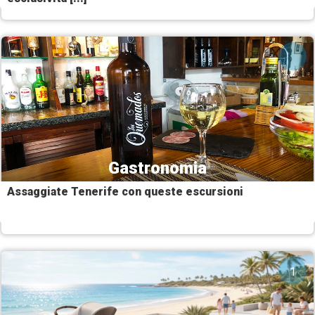
Gastronomia
Assaggiate Tenerife con queste escursioni
1