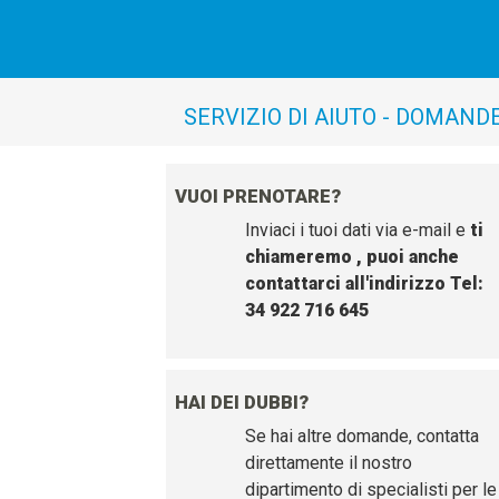
SERVIZIO DI AIUTO - DOMAND
VUOI PRENOTARE?
Inviaci i tuoi dati via e-mail e
ti
chiameremo
, puoi anche
contattarci all'indirizzo
Tel:
34 922 716 645
HAI DEI DUBBI?
Se hai altre domande, contatta
direttamente il nostro
dipartimento di specialisti per le