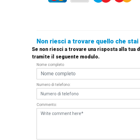
Non riesci a trovare quello che sta
Se non riesci a trovare una risposta alla tu
tramite il seguente modulo.
Nome completo
Numero di telefono:
Commento: