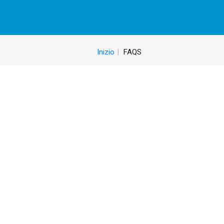
Inizio
FAQS