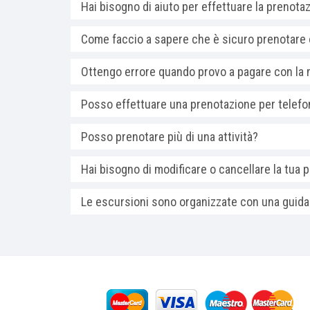
Hai bisogno di aiuto per effettuare la prenota
Come faccio a sapere che è sicuro prenotare 
Ottengo errore quando provo a pagare con la m
Posso effettuare una prenotazione per telef
Posso prenotare più di una attività?
Hai bisogno di modificare o cancellare la tua 
Le escursioni sono organizzate con una guida 