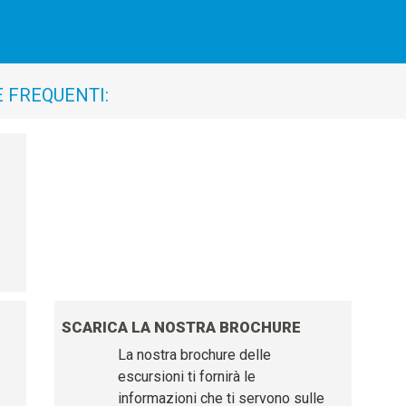
E FREQUENTI:
SCARICA LA NOSTRA BROCHURE
La nostra brochure delle
escursioni ti fornirà le
informazioni che ti servono sulle