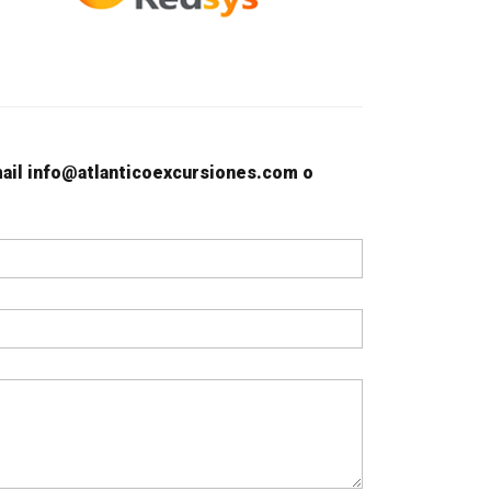
email info@atlanticoexcursiones.com o