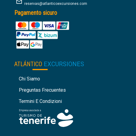
reservas@atlanticoexcursiones.com
Pagamento sicuro
ATLÁNTICO
EXCURSIONES
Chi Siamo
Preguntas Frecuentes
Termini E Condizioni