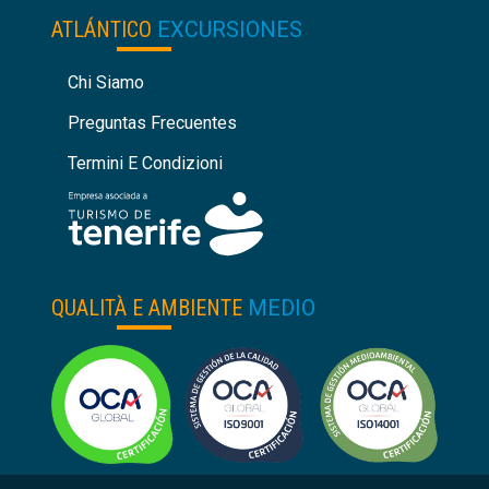
ATLÁNTICO
EXCURSIONES
Chi Siamo
Preguntas Frecuentes
Termini E Condizioni
QUALITÀ E AMBIENTE
MEDIO